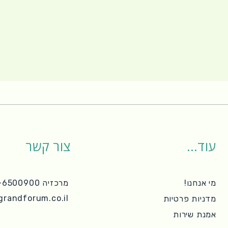
עוד...
צור קשר
מי אנחנו!
מרכזיה 04-6500900
grandforum.co.il
מדניות פרטיות
אמנת שירות