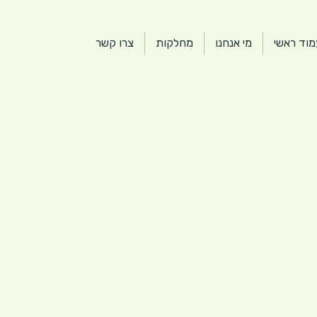
מוד ראשי
מי אנחנו
מחלקות
צרו קשר