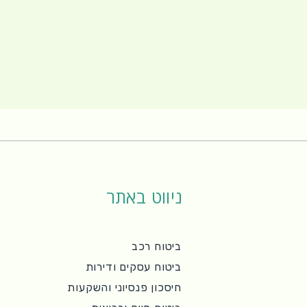
ניווט באתר
ביטוח רכב
ביטוח עסקים ודירות
חיסכון פנסיוני והשקעות