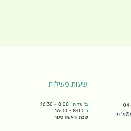
שעות פעילות
ב'
עד
ה'
8:00 – 16:30
ו'
8:00 – 16:00
info@
שבת וראשון סגור